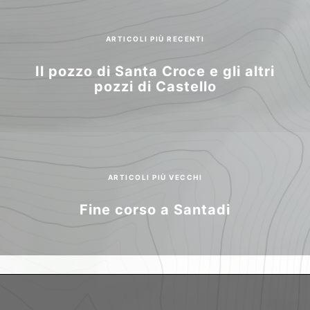
ARTICOLI PIÙ RECENTI
Il pozzo di Santa Croce e gli altri
pozzi di Castello
ARTICOLI PIÙ VECCHI
Fine corso a Santadi