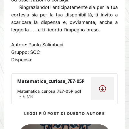
Ringraziandoti anticipatamente sia per la tua
cortesia sia per la tua disponibilità, ti invito a
scaricare la dispensa e, ovviamente, anche a
leggerla . . . e ti ricordo l'impegno preso.
Autore: Paolo Salimbeni
Gruppo: SCC
Dispensa:
Matematica_curiosa_7E7-05P
Matematica_curiosa_7E7-05P.pdf
6 MB
LEGGI PIÙ POST DI QUESTO AUTORE