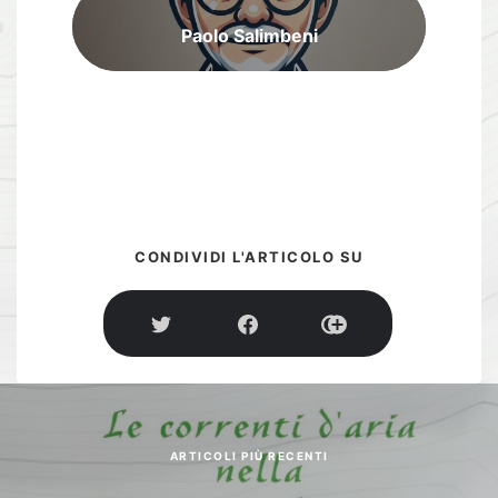
Paolo Salimbeni
CONDIVIDI L'ARTICOLO SU
ARTICOLI PIÙ RECENTI