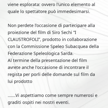
viene esplorata: ovvero l'unico elemento al
quale lo spettatore può immedesimarsi.
Non perdete l’occasione di partecipare alla
proiezione del film di Siro Sechi “I
CLAUSTROFOLI”, prodotto in collaborazione
con la Commissione Speleo Subacquea della
Federazione Speleologica Sarda.
Al termine della presentazione del film
avrete anche l'occasione di incontrare il
regista per porli delle domande sul film da
lui prodotto
…….Vi aspettiamo come sempre numerosi e
graditi ospiti nei nostri eventi.