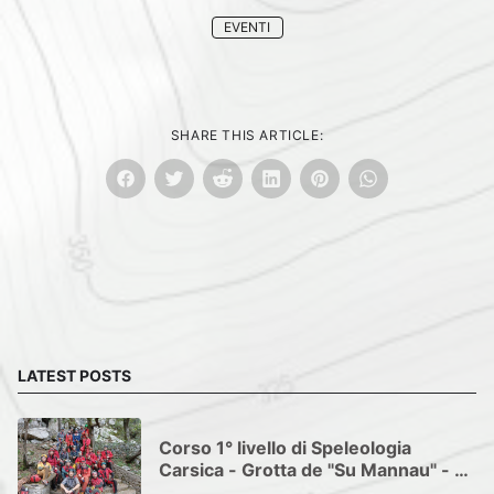
EVENTI
SHARE THIS ARTICLE:
LATEST POSTS
Corso 1° livello di Speleologia
Carsica - Grotta de "Su Mannau" - 10
maggio 2026