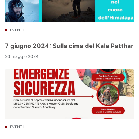
EVENTI
7 giugno 2024: Sulla cima del Kala Patthar
26 maggio 2024
EVENTI