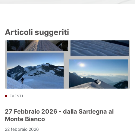
Articoli suggeriti
EVENTI
27 Febbraio 2026 - dalla Sardegna al
Monte Bianco
22 febbraio 2026