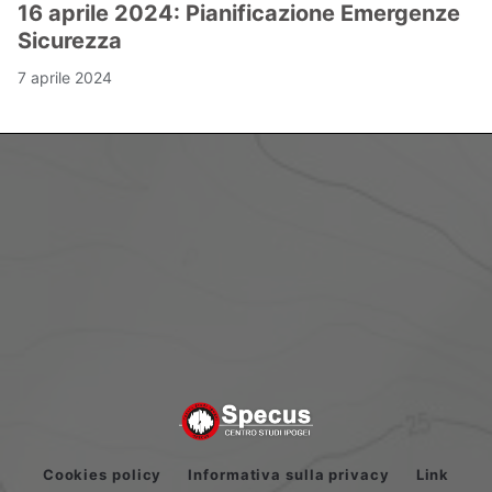
16 aprile 2024: Pianificazione Emergenze
Sicurezza
7 aprile 2024
Cookies policy
Informativa sulla privacy
Link