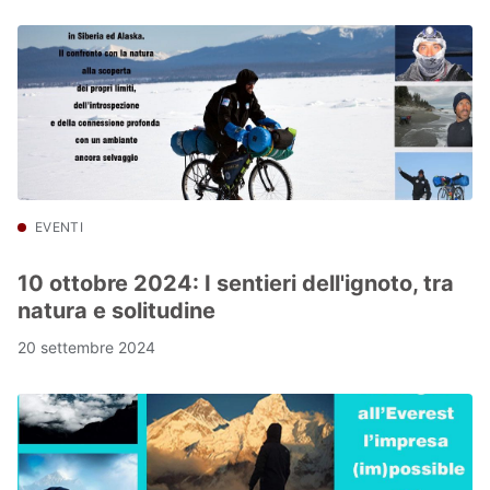
EVENTI
10 ottobre 2024: I sentieri dell'ignoto, tra
natura e solitudine
20 settembre 2024