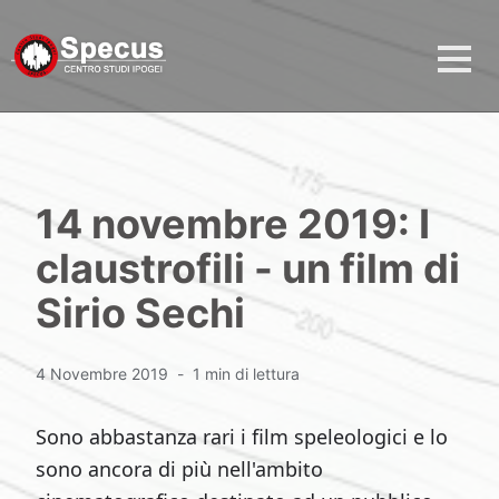
14 novembre 2019: I
claustrofili - un film di
Sirio Sechi
4 Novembre 2019
1 min di lettura
Sono abbastanza rari i film speleologici e lo
sono ancora di più nell'ambito